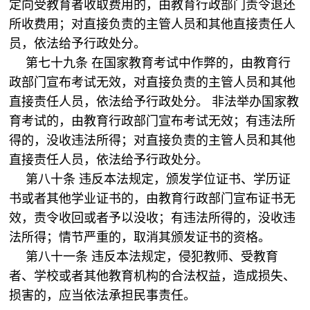
定向受教育者收取费用的，由教育行政部门责令退还
所收费用；对直接负责的主管人员和其他直接责任人
员，依法给予行政处分。
第七十九条 在国家教育考试中作弊的，由教育行
政部门宣布考试无效，对直接负责的主管人员和其他
直接责任人员，依法给予行政处分。 非法举办国家教
育考试的，由教育行政部门宣布考试无效；有违法所
得的，没收违法所得；对直接负责的主管人员和其他
直接责任人员，依法给予行政处分。
第八十条 违反本法规定，颁发学位证书、学历证
书或者其他学业证书的，由教育行政部门宣布证书无
效，责令收回或者予以没收；有违法所得的，没收违
法所得；情节严重的，取消其颁发证书的资格。
第八十一条 违反本法规定，侵犯教师、受教育
者、学校或者其他教育机构的合法权益，造成损失、
损害的，应当依法承担民事责任。