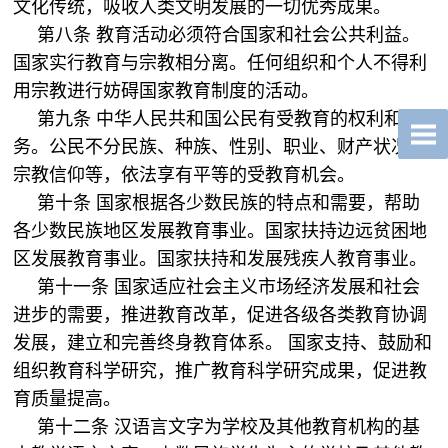
文化传统，吸收人类文明发展的一切优秀成果。
第八条 教育活动必须符合国家和社会公共利益。
国家实行教育与宗教相分离。任何组织和个人不得利
用宗教进行妨碍国家教育制度的活动。
第九条 中华人民共和国公民有受教育的权利和义
务。公民不分民族、种族、性别、职业、财产状况、
宗教信仰等，依法享有平等的受教育机会。
第十条 国家根据各少数民族的特点和需要，帮助
各少数民族地区发展教育事业。国家扶持边远贫困地
区发展教育事业。国家扶持和发展残疾人教育事业。
第十一条 国家适应社会主义市场经济发展和社会
进步的需要，推进教育改革，促进各级各类教育协调
发展，建立和完善终身教育体系。 国家支持、鼓励和
组织教育科学研究，推广教育科学研究成果，促进教
育质量提高。
第十二条 汉语言文字为学校及其他教育机构的基