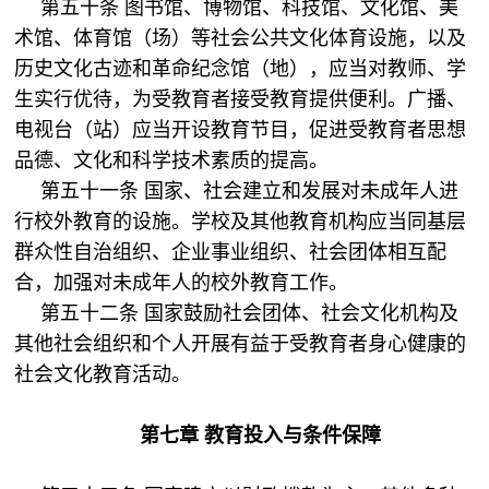
第五十条 图书馆、博物馆、科技馆、文化馆、美
术馆、体育馆（场）等社会公共文化体育设施，以及
历史文化古迹和革命纪念馆（地），应当对教师、学
生实行优待，为受教育者接受教育提供便利。广播、
电视台（站）应当开设教育节目，促进受教育者思想
品德、文化和科学技术素质的提高。
第五十一条 国家、社会建立和发展对未成年人进
行校外教育的设施。学校及其他教育机构应当同基层
群众性自治组织、企业事业组织、社会团体相互配
合，加强对未成年人的校外教育工作。
第五十二条 国家鼓励社会团体、社会文化机构及
其他社会组织和个人开展有益于受教育者身心健康的
社会文化教育活动。
第七章 教育投入与条件保障