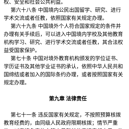
权、安全和社会公共利益。
第六十八条 中国境内公民出国留学、研究、进行
学术交流或者任教，依照国家有关规定办理。
第六十九条 中国境外个人符合国家规定的条件并
办理有关手续后，可以进入中国境内学校及其他教育
机构学习、研究、进行学术交流或者任教，其合法权
益受国家保护。
第七十条 中国对境外教育机构颁发的学位证书、
学历证书及其他学业证书的承认，依照中华人民共和
国缔结或者加入的国际条约办理，或者按照国家有关
规定办理。
第九章 法律责任
第七十一条 违反国家有关规定，不按照预算核拨
教育经费的，由同级人民政府限期核拨；情节严重