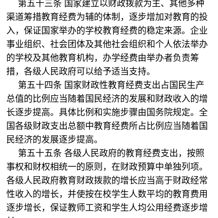
第五十三条 国家建立以财政拨款为主、其他多种
渠道筹措教育经费为辅的体制，逐步增加对教育的投
入，保证国家举办的学校教育经费的稳定来源。企业
事业组织、社会团体及其他社会组织和个人依法举办
的学校及其他教育机构，办学经费由举办者负责筹
措，各级人民政府可以给予适当支持。
第五十四条 国家财政性教育经费支出占国民生产
总值的比例应当随着国民经济的发展和财政收入的增
长逐步提高。具体比例和实施步骤由国务院规定。全
国各级财政支出总额中教育经费所占比例应当随着国
民经济的发展逐步提高。
第五十五条 各级人民政府的教育经费支出，按照
事权和财权相统一的原则，在财政预算中单独列项。
各级人民政府教育财政拨款的增长应当高于财政经常
性收入的增长，并使按在校学生人数平均的教育费用
逐步增长，保证教师工资和学生人均公用经费逐步增