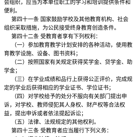
会组织，应当为本单位职工的学习和培训提供条件和
便利。
第四十一条 国家鼓励学校及其他教育机构、社会
组织采取措施，为公民接受终身教育创造条件。
第四十二条 受教育者享有下列权利：
（一）参加教育教学计划安排的各种活动，使用教
育教学设施、设备、图书资料；
（二）按照国家有关规定获得奖学金、贷学金、助
学金；
（三）在学业成绩和品行上获得公正评价，完成规
定的学业后获得相应的学业证书、学位证书；
（四）对学校给予的处分不服向有关部门提出申
诉，对学校、教师侵犯其人身权、财产权等合法权
益，提出申诉或者依法提起诉讼；
（五）法律、法规规定的其他权利。
第四十三条 受教育者应当履行下列义务：