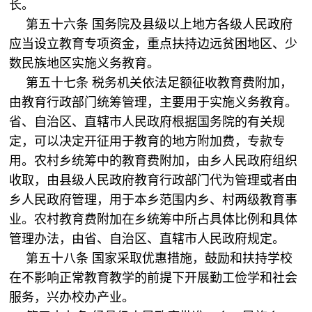
长。
第五十六条 国务院及县级以上地方各级人民政府
应当设立教育专项资金，重点扶持边远贫困地区、少
数民族地区实施义务教育。
第五十七条 税务机关依法足额征收教育费附加，
由教育行政部门统筹管理，主要用于实施义务教育。
省、自治区、直辖市人民政府根据国务院的有关规
定，可以决定开征用于教育的地方附加费，专款专
用。农村乡统筹中的教育费附加，由乡人民政府组织
收取，由县级人民政府教育行政部门代为管理或者由
乡人民政府管理，用于本乡范围内乡、村两级教育事
业。农村教育费附加在乡统筹中所占具体比例和具体
管理办法，由省、自治区、直辖市人民政府规定。
第五十八条 国家采取优惠措施，鼓励和扶持学校
在不影响正常教育教学的前提下开展勤工俭学和社会
服务，兴办校办产业。