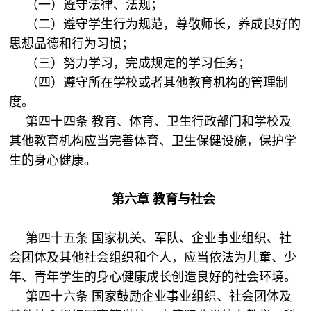
（一）遵守法律、法规；
（二）遵守学生行为规范，尊敬师长，养成良好的
思想品德和行为习惯；
（三）努力学习，完成规定的学习任务；
（四）遵守所在学校或者其他教育机构的管理制
度。
第四十四条 教育、体育、卫生行政部门和学校及
其他教育机构应当完善体育、卫生保健设施，保护学
生的身心健康。
第六章 教育与社会
第四十五条 国家机关、军队、企业事业组织、社
会团体及其他社会组织和个人，应当依法为儿童、少
年、青年学生的身心健康成长创造良好的社会环境。
第四十六条 国家鼓励企业事业组织、社会团体及