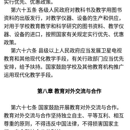
实行优先、优惠政策。
第六十五条 各级人民政府对教科书及教学用图书
资料的出版发行，对教学仪器、设备的生产和供应，
对用于学校教育教学和科学研究的图书资料、教学仪
器、设备的进口，按照国家有关规定实行优先、优惠
政策。
第六十六条 县级以上人民政府应当发展卫星电视
教育和其他现代化教学手段，有关行政部门应当优先
安排，给予扶持。国家鼓励学校及其他教育机构推广
运用现代化教学手段。
第八章 教育对外交流与合作
第六十七条 国家鼓励开展教育对外交流与合作。
教育对外交流与合作坚持独立自主、平等互利、相互
尊重的原则，不得违反中国法律，不得损害国家主