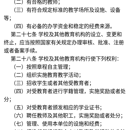
（二）有合格的教师；
（三）有符合规定标准的教学场所及设施、设备
等；
（四）有必备的办学资金和稳定的经费来源。
第二十七条 学校及其他教育机构的设立、变更和
终止，应当按照国家有关规定办理审核、批准、注册
或者备案手续。
第二十八条 学校及其他教育机构行使下列权利：
（一）按照章程自主管理；
（二）组织实施教育教学活动；
（三）招收学生或者其他受教育者；
（四）对受教育者进行学籍管理，实施奖励或者处
分；
（五）对受教育者颁发相应的学业证书；
（六）聘任教师及其他职工，实施奖励或者处分；
（七）管理、使用本单位的设施和经费；