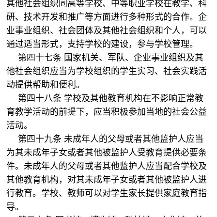
其他社会组织同高等学校、中等职业学校在教学、科
研、技术开发和推广等方面进行多种形式的合作。企
业事业组织、社会团体及其他社会组织和个人，可以
通过适当形式，支持学校的建设，参与学校管理。
第四十七条 国家机关、军队、企业事业组织及其
他社会组织应当为学校组织的学生实习、社会实践活
动提供帮助和便利。
第四十八条 学校及其他教育机构在不影响正常教
育教学活动的前提下，应当积极参加当地的社会公益
活动。
第四十九条 未成年人的父母或者其他监护人应当
为其未成年子女或者其他被监护人受教育提供必要条
件。未成年人的父母或者其他监护人应当配合学校及
其他教育机构，对其未成年子女或者其他被监护人进
行教育。学校、教师可以对学生家长提供家庭教育指
导。