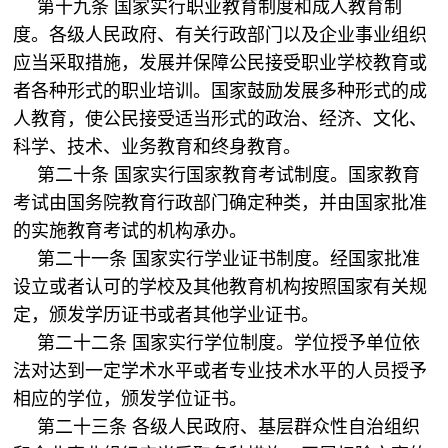
第十九条 国家实行职业教育制度和成人教育制
度。各级人民政府、有关行政部门以及企业事业组织
应当采取措施，发展并保障公民接受职业学校教育或
者各种形式的职业培训。国家鼓励发展多种形式的成
人教育，使公民接受适当形式的政治、经济、文化、
科学、技术、业务教育和终身教育。
第二十条 国家实行国家教育考试制度。国家教育
考试由国务院教育行政部门确定种类，并由国家批准
的实施教育考试的机构承办。
第二十一条 国家实行学业证书制度。经国家批准
设立或者认可的学校及其他教育机构按照国家有关规
定，颁发学历证书或者其他学业证书。
第二十二条 国家实行学位制度。学位授予单位依
法对达到一定学术水平或者专业技术水平的人员授予
相应的学位，颁发学位证书。
第二十三条 各级人民政府、基层群众性自治组织