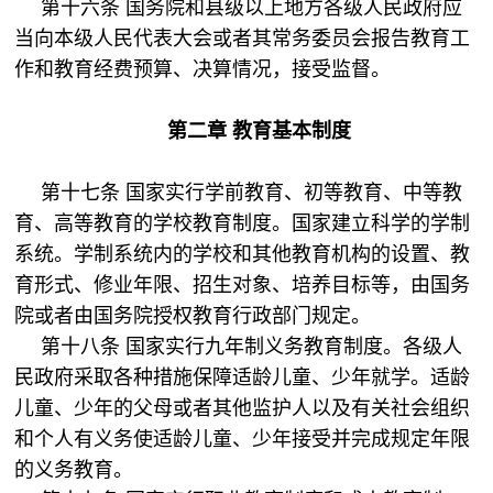
第十六条 国务院和县级以上地方各级人民政府应
当向本级人民代表大会或者其常务委员会报告教育工
作和教育经费预算、决算情况，接受监督。
第二章 教育基本制度
第十七条 国家实行学前教育、初等教育、中等教
育、高等教育的学校教育制度。国家建立科学的学制
系统。学制系统内的学校和其他教育机构的设置、教
育形式、修业年限、招生对象、培养目标等，由国务
院或者由国务院授权教育行政部门规定。
第十八条 国家实行九年制义务教育制度。各级人
民政府采取各种措施保障适龄儿童、少年就学。适龄
儿童、少年的父母或者其他监护人以及有关社会组织
和个人有义务使适龄儿童、少年接受并完成规定年限
的义务教育。