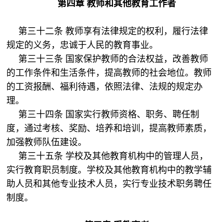
第四章 教师和其他教育工作者
第三十二条 教师享有法律规定的权利，履行法律
规定的义务，忠诚于人民的教育事业。
第三十三条 国家保护教师的合法权益，改善教师
的工作条件和生活条件，提高教师的社会地位。教师
的工资报酬、福利待遇，依照法律、法规的规定办
理。
第三十四条 国家实行教师资格、职务、聘任制
度，通过考核、奖励、培养和培训，提高教师素质，
加强教师队伍建设。
第三十五条 学校及其他教育机构中的管理人员，
实行教育职员制度。学校及其他教育机构中的教学辅
助人员和其他专业技术人员，实行专业技术职务聘任
制度。