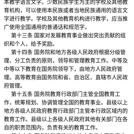
本教学语言文字。少数民族学生为主的学校及其他教
育机构，可以使用本民族或者当地民族通用的语言文
字进行教学。学校及其他教育机构进行教学，应当推
广使用全国通用的普通话和规范字。
第十三条 国家对发展教育事业做出突出贡献的组
织和个人，给予奖励。
第十四条 国务院和地方各级人民政府根据分级管
理、分工负责的原则，领导和管理教育工作。中等及
中等以下教育在国务院领导下，由地方人民政府管
理。高等教育由国务院和省、自治区、直辖市人民政
府管理。
第十五条 国务院教育行政部门主管全国教育工
作，统筹规划、协调管理全国的教育事业。县级以上
地方各级人民政府教育行政部门主管本行政区域内的
教育工作。县级以上各级人民政府其他有关部门在各
自的职责范围内，负责有关的教育工作。