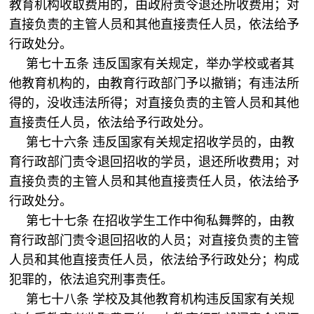
教育机构收取费用的，由政府责令退还所收费用；对
直接负责的主管人员和其他直接责任人员，依法给予
行政处分。
第七十五条 违反国家有关规定，举办学校或者其
他教育机构的，由教育行政部门予以撤销；有违法所
得的，没收违法所得；对直接负责的主管人员和其他
直接责任人员，依法给予行政处分。
第七十六条 违反国家有关规定招收学员的，由教
育行政部门责令退回招收的学员，退还所收费用；对
直接负责的主管人员和其他直接责任人员，依法给予
行政处分。
第七十七条 在招收学生工作中徇私舞弊的，由教
育行政部门责令退回招收的人员；对直接负责的主管
人员和其他直接责任人员，依法给予行政处分；构成
犯罪的，依法追究刑事责任。
第七十八条 学校及其他教育机构违反国家有关规