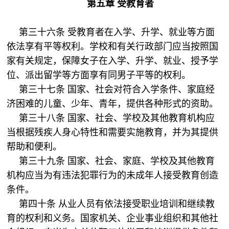
第五章 受教育者
第三十六条 受教育者在入学、升学、就业等方面
依法享有平等权利。学校和有关行政部门应当按照国
家有关规定，保障女子在入学、升学、就业、授予学
位、派出留学等方面享有同男子平等的权利。
第三十七条 国家、社会对符合入学条件、家庭经
济困难的儿童、少年、青年，提供各种形式的资助。
第三十八条 国家、社会、学校及其他教育机构应
当根据残疾人身心特性和需要实施教育，并为其提供
帮助和便利。
第三十九条 国家、社会、家庭、学校及其他教育
机构应当为有违法犯罪行为的未成年人接受教育创造
条件。
第四十条 从业人员有依法接受职业培训和继续教
育的权利和义务。国家机关、企业事业组织和其他社