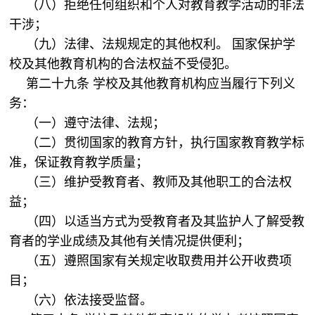
（八）拒绝任何组织和个人对教育教学活动的非法
干涉；
（九）法律、法规规定的其他权利。 国家保护学
校及其他教育机构的合法权益不受侵犯。
第二十九条 学校及其他教育机构应当履行下列义
务：
（一）遵守法律、法规；
（二）贯彻国家的教育方针，执行国家教育教学标
准，保证教育教学质量；
（三）维护受教育者、教师及其他职工的合法权
益；
（四）以适当方式为受教育者及其监护人了解受教
育者的学业成绩及其他有关情况提供便利；
（五）遵照国家有关规定收取费用并公开收费项
目；
（六）依法接受监督。