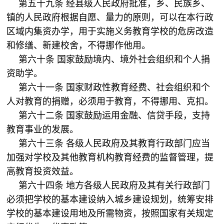
第五十九条 经县级人民政府批准，乡、民族乡、
镇的人民政府根据自愿、量力的原则，可以在本行政
区域内集资办学，用于实施义务教育学校的危房改造
和修缮、新建校舍，不得挪作他用。
第六十条 国家鼓励境内、境外社会组织和个人捐
资助学。
第六十一条 国家财政性教育经费、社会组织和个
人对教育的捐赠，必须用于教育，不得挪用、克扣。
第六十二条 国家鼓励运用金融、信贷手段，支持
教育事业的发展。
第六十三条 各级人民政府及其教育行政部门应当
加强对学校及其他教育机构教育经费的监督管理，提
高教育投资效益。
第六十四条 地方各级人民政府及其有关行政部门
必须把学校的基本建设纳入城乡建设规划，统筹安排
学校的基本建设用地及所需物资，按照国家有关规定