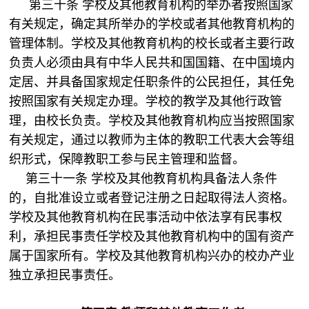
第三十条 学校及其他教育机构的举办者按照国家
有关规定，确定其所举办的学校或者其他教育机构的
管理体制。学校及其他教育机构的校长或者主要行政
负责人必须由具有中华人民共和国国籍、在中国境内
定居、并具备国家规定任职条件的公民担任，其任免
按照国家有关规定办理。学校的教学及其他行政管
理，由校长负责。学校及其他教育机构应当按照国家
有关规定，通过以教师为主体的教职工代表大会等组
织形式，保障教职工参与民主管理和监督。
第三十一条 学校及其他教育机构具备法人条件
的，自批准设立或者登记注册之日起取得法人资格。
学校及其他教育机构在民事活动中依法享有民事权
利，承担民事责任学校及其他教育机构中的国有资产
属于国家所有。学校及其他教育机构兴办的校办产业
独立承担民事责任。