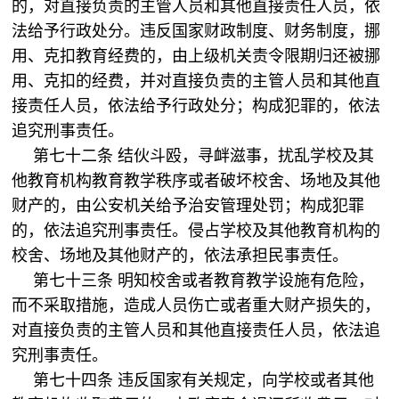
的，对直接负责的主管人员和其他直接责任人员，依
法给予行政处分。违反国家财政制度、财务制度，挪
用、克扣教育经费的，由上级机关责令限期归还被挪
用、克扣的经费，并对直接负责的主管人员和其他直
接责任人员，依法给予行政处分；构成犯罪的，依法
追究刑事责任。
第七十二条 结伙斗殴，寻衅滋事，扰乱学校及其
他教育机构教育教学秩序或者破坏校舍、场地及其他
财产的，由公安机关给予治安管理处罚；构成犯罪
的，依法追究刑事责任。侵占学校及其他教育机构的
校舍、场地及其他财产的，依法承担民事责任。
第七十三条 明知校舍或者教育教学设施有危险，
而不采取措施，造成人员伤亡或者重大财产损失的，
对直接负责的主管人员和其他直接责任人员，依法追
究刑事责任。
第七十四条 违反国家有关规定，向学校或者其他