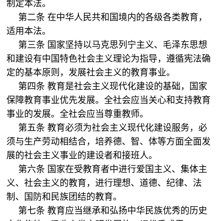
制定本法。
第二条 在中华人民共和国境内的各级各类教育，
适用本法。
第三条 国家坚持以马克思列宁主义、毛泽东思想
和建设有中国特色社会主义理论为指导，遵循宪法确
定的基本原则，发展社会主义的教育事业。
第四条 教育是社会主义现代化建设的基础，国家
保障教育事业优先发展。全社会应当关心和支持教育
事业的发展。全社会应当尊重教师。
第五条 教育必须为社会主义现代化建设服务，必
须与生产劳动相结合，培养德、智、体等方面全面发
展的社会主义事业的建设者和接班人。
第六条 国家在受教育者中进行爱国主义、集体主
义、社会主义的教育，进行理想、道德、纪律、法
制、国防和民族团结的教育。
第七条 教育应当继承和弘扬中华民族优秀的历史