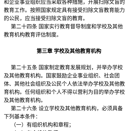
和企业事业组织应当采取各种措施，开展扫除文盲的
教育工作。按照国家规定具有接受扫除文盲教育能力
的公民，应当接受扫除文盲的教育。
第二十四条 国家实行教育督导制度和学校及其他
教育机构教育评估制度。
第三章 学校及其他教育机构
第二十五条 国家制定教育发展规划，并举办学校
及其他教育机构。国家鼓励企业事业组织、社会团
体、其他社会组织及公民个人依法举办学校及其他教
育机构。任何组织和个人不得以营利为目的举办学校
及其他教育机构。
第二十六条 设立学校及其他教育机构，必须具备
下列基本条件：
（一）有组织机构和章程；