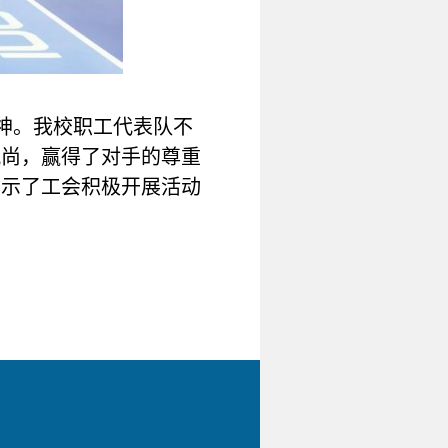
神。我校职工代表队不
风尚，赢得了对手的尊重
展示了工会积极开展活动