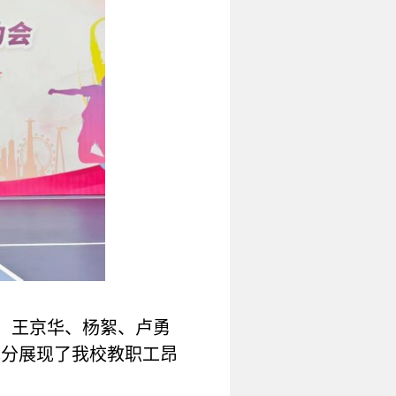
、王京华、杨絮、卢勇
充分展现了我校教职工昂