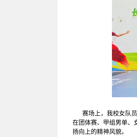
赛场上，我校女队
在团体赛、甲组男单、
扬向上的精神风貌。