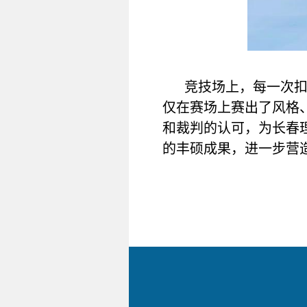
竞技场上，每一次
仅在赛场上赛出了风格
和裁判的认可，为长春
的丰硕成果，进一步营