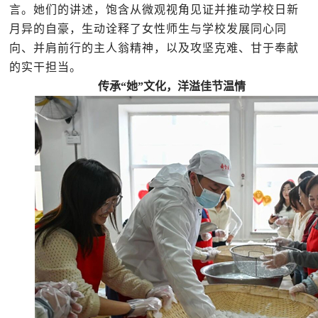
言。她们的讲述，饱含从微观视角见证并推动学校日新
月异的自豪，生动诠释了女性师生与学校发展同心同
向、并肩前行的主人翁精神，以及攻坚克难、甘于奉献
的实干担当。
传承
“她”文化，洋溢佳节温情