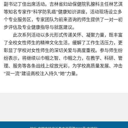
副书记丁佳出席活动。吉林省妇幼保健院乳腺科主任林艺淇
等知名专家作“科学防乳癌”健康知识讲座，活动现场设立多
个专业服务区，专家团队为前来咨询的师生提供了一对一初
步评估及专业健康指导与就医建议。
此次系列活动以多元形式传递关怀、凝聚力量，既丰富
了全校女性师生的精神文化生活，缓解了工作生活压力，更
彰显了学校对女性师生的深切关爱与高度重视。参与师生纷
纷表示，将继续以巾帼之智、巾帼之力，在教学、科研、管
理、服务等各条战线上绽放光彩，为学校高质量发展、冲击
“双一流”建设高校注入持久“她”力量。