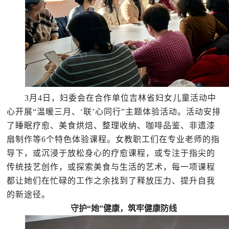
3月4日，妇委会在合作单位吉林省妇女儿童活动中
心开展“温暖三月、‘联’心同行”主题体验活动。活动安排
了睡眠疗愈、美食烘焙、整理收纳、咖啡品鉴、非遗漆
扇制作等6个特色体验课程。女教职工们在专业老师的指
导下，或沉浸于放松身心的疗愈课程，或专注于指尖的
传统技艺创作，或探索美食与生活的艺术，每一项课程
都让她们在忙碌的工作之余找到了释放压力、提升自我
的新途径。
守护
“她”健康，筑牢健康防线