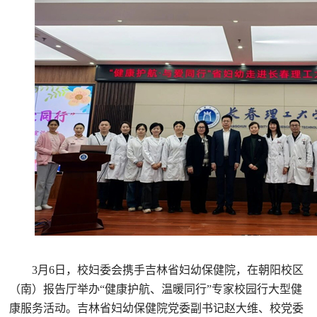
3月6日，校妇委会携手吉林省妇幼保健院，在朝阳校区
（南）报告厅举办“健康护航、温暖同行”专家校园行大型健
康服务活动。吉林省妇幼保健院党委副书记赵大维、校党委