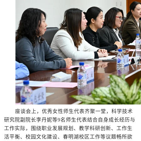
座谈会上，优秀女性师生代表齐聚一堂，科学技术
研究院副院长李丹妮等
9名师生代表结合自身成长经历与
工作实际，围绕职业发展规划、教学科研创新、工作生
活平衡、校园文化建设、春明湖校区工作等议题畅所欲