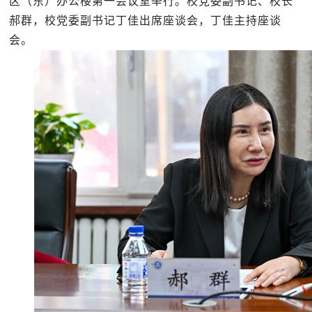
区（东）办公楼第一会议室举行。校党委副书记、校长
郝群，
校党委副书记丁佳出席座谈会，丁佳主持座谈
会。