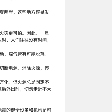
河堤两岸，这些地方容易发
的火灾更可怕。因此，一旦
生时，人们往往没有时间，
震动，煤气管有可能脱落。
要切断电源，消除火源，停
变万化。但火源总是固定不
过后外出时，切勿走近不大
地震的健全设备和机构是可