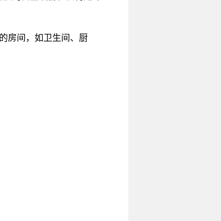
的房间，如卫生间、厨