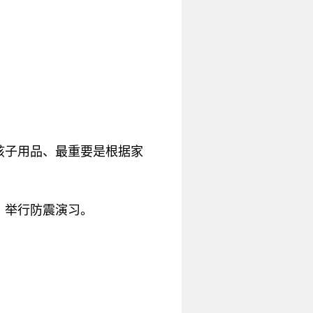
孩子用品、最重要是根据家
，举行防震演习。