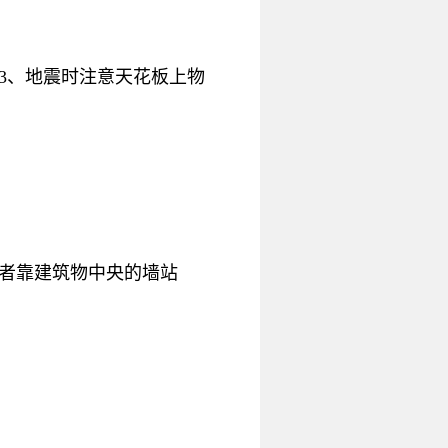
3、地震时注意天花板上物
者靠建筑物中央的墙站