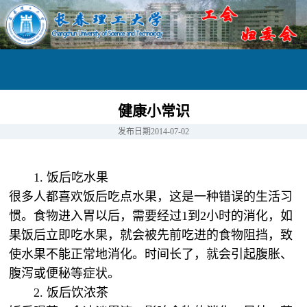
健康小常识
发布日期
2014-07-02
1. 饭后吃水果
很多人都喜欢饭后吃点水果，这是一种错误的生活习
惯。食物进入胃以后，需要经过1到2小时的消化，如
果饭后立即吃水果，就会被先前吃进的食物阻挡，致
使水果不能正常地消化。时间长了，就会引起腹胀、
腹泻或便秘等症状。
2. 饭后饮浓茶