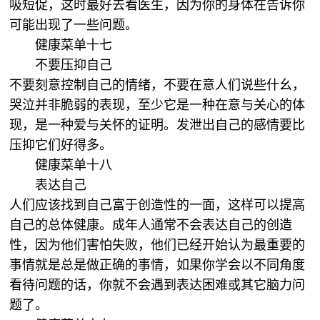
吸短促，这时最好去看医生，因为你的身体在告诉你
可能出现了一些问题。
健康菜单十七
不要压抑自己
不要刻意控制自己的情绪，不要在意人们说些什幺，
哭泣并非脆弱的表现，至少它是一种在意与关心的体
现，是一种爱与关怀的证明。发泄出自己的感情要比
压抑它们好得多。
健康菜单十八
表达自己
人们应该找到自己富于创造性的一面，这样可以提高
自己的总体健康。成年人通常不会表达自己的创造
性，因为他们害怕失败，他们已经开始认为最重要的
事情就是总是做正确的事情，如果你学会以不同角度
看待问题的话，你就不会遇到表达困难或其它脑力问
题了。