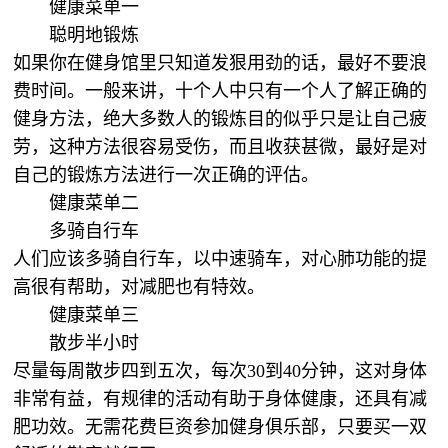
健康菜单一
聪明地锻炼
如果你在健身馆里只知道发狠用劲的话，最好不要浪
费时间。一般来讲，十个人中只有一个人了解正确的
健身方法，绝大多数人的锻炼目的似乎只是让自己疲
劳，这种方法很容易受伤，而且收获甚微，最好是对
自己的锻炼方法进行一次正确的评估。
健康菜单二
多骑自行车
人们应该多骑自行车，以中速骑车，对心肺功能的提
高很有帮助，对减肥也有特效。
健康菜单三
散步半小时
尽量每周散步四到五次，每次30到40分钟，这对身体
非常有益，有规律的活动有助于身体健康，还具有减
肥功效。无需花费巨资参加健身俱乐部，只要买一双