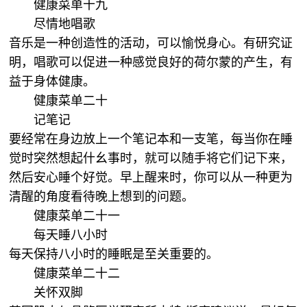
健康菜单十九
尽情地唱歌
音乐是一种创造性的活动，可以愉悦身心。有研究证
明，唱歌可以促进一种感觉良好的荷尔蒙的产生，有
益于身体健康。
健康菜单二十
记笔记
要经常在身边放上一个笔记本和一支笔，每当你在睡
觉时突然想起什幺事时，就可以随手将它们记下来，
然后安心睡个好觉。早上醒来时，你可以从一种更为
清醒的角度看待晚上想到的问题。
健康菜单二十一
每天睡八小时
每天保持八小时的睡眠是至关重要的。
健康菜单二十二
关怀双脚