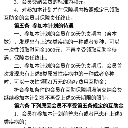
3、会员交纳会费的标准为40元。
4、对参加本计划并在保障期内按照规定已领取
互助金的会员其保障责任终止。
第五条
参加本计划的待遇
一、参加本计划的会员在60天免责期内（含本
数），发现患有上述8类疾病的一种或者多种，可以
一次性领取慰问金1000元，不再享受领取互助金待
遇，保障责任终止。
二、参加本计划的会员在60天免责期后，会员首
次发现患有上述8类原发性疾病中的一种或者多种
时，可以一次性领取1万元的治疗费用互助金；
符合参加条件的会员在互助保障期满前交纳会费
继续参加本计划将不再受上述60天期限的限制。
第六条
下列原因会员不享受第五条规定的互助金
1、会员在参加本计划前曾患有或者已患有上述8
类疾病的；